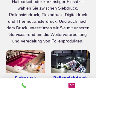
Haltbarkeit oder kurzfristiger Einsatz –
wählen Sie zwischen Siebdruck,
Rollensiebdruck, Flexodruck, Digitaldruck
und Thermotransferdruck
.
Und auch nach
dem Druck unterstützen wir Sie mit unseren
Services rund um die Weiterverarbeitung
und Veredelung von Folienprodukten.
Siebdruck
Rollensiebdruck
Flexodruck
Digitaldruck