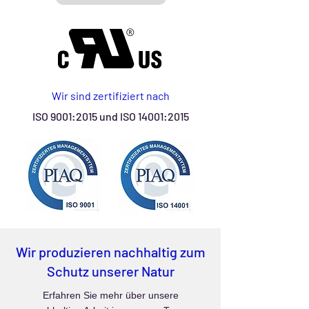
Wir sind zertifiziert nach
ISO 9001:2015 und
ISO 14001:2015
Wir produzieren nachhaltig zum
Schutz unserer Natur
Erfahren Sie mehr über unsere