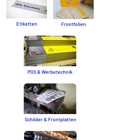
Etiketten
Frontfolien
POS & Werbetechnik
Schilder & Frontplatten