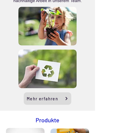
nachhaltige Arbeit in unserem Team.
Mehr erfahren
Produkte