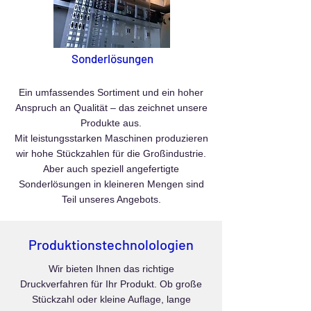
Sonderlösungen
Ein umfassendes Sortiment und ein hoher
Anspruch an Qualität – das zeichnet unsere
Produkte aus.
Mit leistungsstarken Maschinen produzieren
wir hohe Stückzahlen für die Großindustrie.
Aber auch speziell angefertigte
Sonderlösungen in kleineren Mengen sind
Teil unseres Angebots.
Produktionstechnolologien
Wir bieten Ihnen das richtige
Druckverfahren für Ihr Produkt. Ob große
Stückzahl oder kleine Auflage, lange