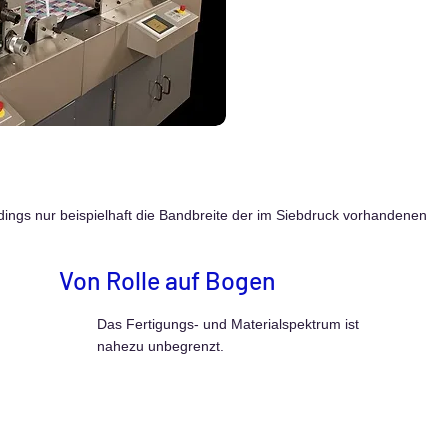
rdings nur beispielhaft die Bandbreite der im Siebdruck vorhandenen
Von Rolle auf Bogen
Das Fertigungs- und Materialspektrum ist
nahezu unbegrenzt.