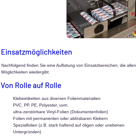
Einsatzmöglichkeiten
Nachfolgend finden Sie eine Auflistung von Einsatzbereichen, die alle
Möglichkeiten wiedergibt:
Von Rolle auf Rolle
Klebeetiketten aus diversen Folienmaterialien
PVC, PP, PE, Polyester, uvm.
ultra-zerstörbare Vinyl-Folien (Dokumentenfolien)
Folien mit permanenten oder ablösbaren Klebern
Spezialfolien (z.B. stark haftend auf öligen oder unebenen
Untergründen)