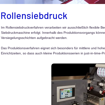
Rollensiebdruck
Im Rollensiebdruckverfahren verarbeiten wir ausschließlich flexible Bed
Siebdruckmaschine erfolgt. Innerhalb des Produktionsvorgangs könne
Versiegelungsschichten aufgebracht werden.
Das Produktionsverfahren eignet sich besonders für mittlere und hohe
Einrichtzeiten, so dass auch kleine Produktionsserien in just-in-time-