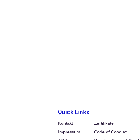
Quick Links
Kontakt
Zertifikate
Impressum
Code of Conduct