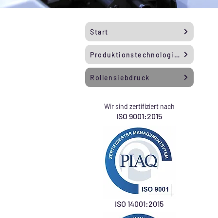
Start
Produktionstechnologien
Rollensiebdruck
Wir sind zertifiziert nach
ISO 9001:2015
ISO 14001:2015