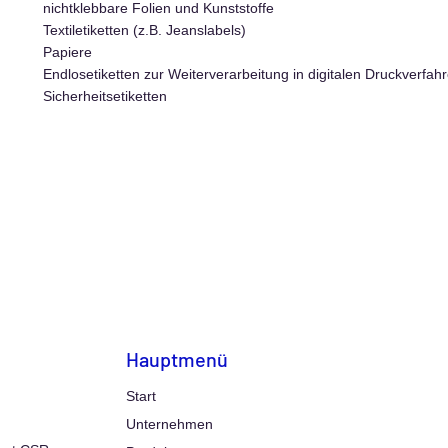
nichtklebbare Folien und Kunststoffe
Textiletiketten (z.B. Jeanslabels)
Papiere
Endlosetiketten zur Weiterverarbeitung in digitalen Druckverfah
Sicherheitsetiketten
Hauptmenü
Start
Unternehmen