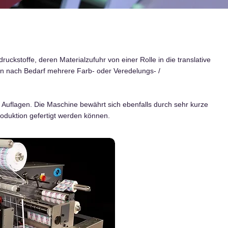
ruckstoffe, deren Materialzufuhr von einer Rolle in die translative
n nach Bedarf mehrere Farb- oder Veredelungs- /
 Auflagen. Die Maschine bewährt sich ebenfalls durch sehr kurze
Produktion gefertigt werden können.