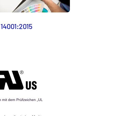
 14001:2015
en mit dem Prüfzeichen „UL