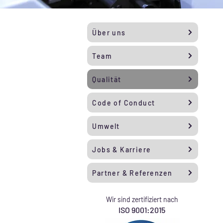
Über uns
Team
Qualität
Code of Conduct
Umwelt
Jobs & Karriere
Partner & Referenzen
Wir sind zertifiziert nach
ISO 9001:2015