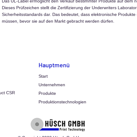
Das UL-Label ermöglicht den Verkauf bestimmter Produkte auf dem 
Dieses Prüfzeichen stellt die Zertifizierung der Underwriters Laborator
Sicherheitsstandards dar. Das bedeutet, dass elektronische Produkt
müssen, bevor sie auf den Markt gebracht werden dürfen.
Hauptmenü
Start
Unternehmen
uct CSR
Produkte
Produktionstechnologien