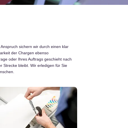
 Anspruch sichern wir durch einen klar
gbarkeit der Chargen ebenso
frage oder Ihres Auftrags geschieht nach
r Strecke bleibt. Wir erledigen für Sie
ünschen.