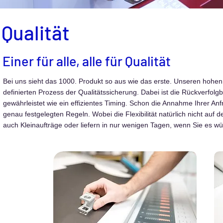
Qualität
Einer für alle, alle für Qualität
Bei uns sieht das 1000. Produkt so aus wie das erste. Unseren hohen
definierten Prozess der Qualitätssicherung. Dabei ist die Rückverfol
gewährleistet wie ein effizientes Timing. Schon die Annahme Ihrer An
genau festgelegten Regeln. Wobei die Flexibilität natürlich nicht auf de
auch Kleinaufträge oder liefern in nur wenigen Tagen, wenn Sie es w