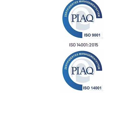
ISO 14001:2015