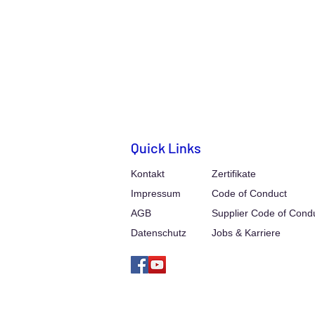
Quick Links
Kontakt
Zertifikate
Impressum
Code of Conduct
AGB
Supplier Code of Cond
Datenschutz
Jobs & Karriere